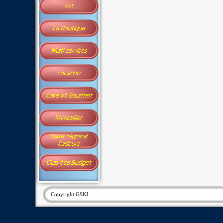
Copyright GSKI