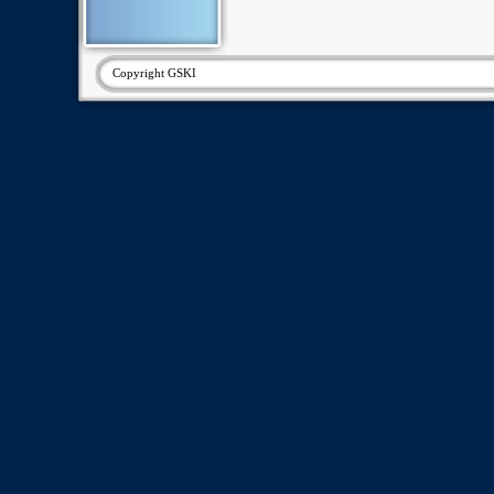
Copyright GSKI