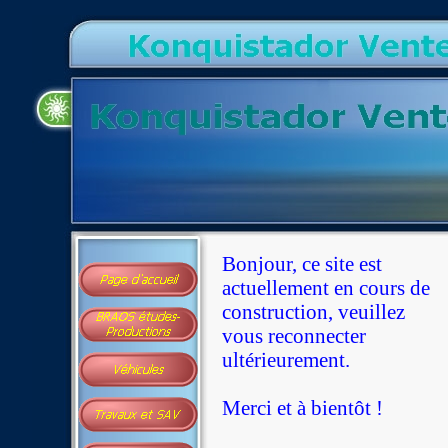
Bonjour, ce site est
actuellement en cours de
construction, veuillez
vous reconnecter
ultérieurement.
Merci et à bientôt !