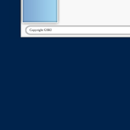
Copyright GSKI